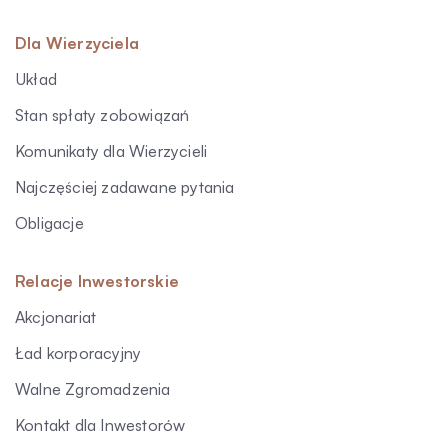
Dla Wierzyciela
Układ
Stan spłaty zobowiązań
Komunikaty dla Wierzycieli
Najczęściej zadawane pytania
Obligacje
Relacje Inwestorskie
Akcjonariat
Ład korporacyjny
Walne Zgromadzenia
Kontakt dla Inwestorów