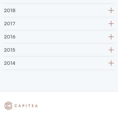
2018
2017
2016
2015
2014