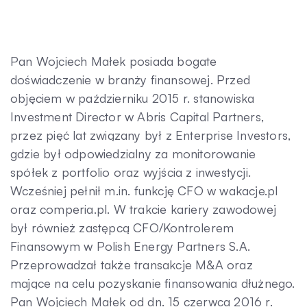
Pan Wojciech Małek posiada bogate
doświadczenie w branży finansowej. Przed
objęciem w październiku 2015 r. stanowiska
Investment Director w Abris Capital Partners,
przez pięć lat związany był z Enterprise Investors,
gdzie był odpowiedzialny za monitorowanie
spółek z portfolio oraz wyjścia z inwestycji.
Wcześniej pełnił m.in. funkcję CFO w wakacje.pl
oraz comperia.pl. W trakcie kariery zawodowej
był również zastępcą CFO/Kontrolerem
Finansowym w Polish Energy Partners S.A.
Przeprowadzał także transakcje M&A oraz
mające na celu pozyskanie finansowania dłużnego.
Pan Wojciech Małek od dn. 15 czerwca 2016 r.