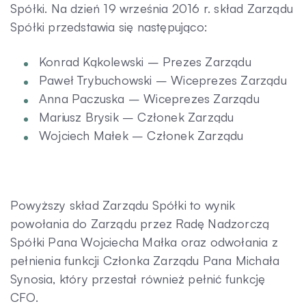
Spółki. Na dzień 19 września 2016 r. skład Zarządu
Spółki przedstawia się następująco:
Kontakt
Konrad Kąkolewski – Prezes Zarządu
Paweł Trybuchowski – Wiceprezes Zarządu
Anna Paczuska – Wiceprezes Zarządu
Mariusz Brysik – Członek Zarządu
Wojciech Małek – Członek Zarządu
Powyższy skład Zarządu Spółki to wynik
powołania do Zarządu przez Radę Nadzorczą
Spółki Pana Wojciecha Małka oraz odwołania z
pełnienia funkcji Członka Zarządu Pana Michała
Synosia, który przestał również pełnić funkcję
CFO.