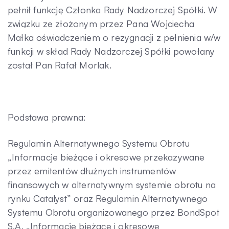
pełnił funkcję Członka Rady Nadzorczej Spółki. W
związku ze złożonym przez Pana Wojciecha
Małka oświadczeniem o rezygnacji z pełnienia w/w
funkcji w skład Rady Nadzorczej Spółki powołany
został Pan Rafał Morlak.
Podstawa prawna:
Regulamin Alternatywnego Systemu Obrotu
„Informacje bieżące i okresowe przekazywane
przez emitentów dłużnych instrumentów
finansowych w alternatywnym systemie obrotu na
rynku Catalyst” oraz Regulamin Alternatywnego
Systemu Obrotu organizowanego przez BondSpot
S.A. „Informacje bieżące i okresowe