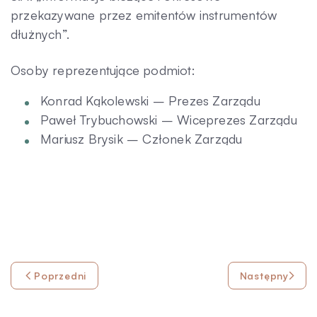
przekazywane przez emitentów instrumentów
dłużnych”.
Osoby reprezentujące podmiot:
Konrad Kąkolewski – Prezes Zarządu
Paweł Trybuchowski – Wiceprezes Zarządu
Mariusz Brysik – Członek Zarządu
Poprzedni
Następny