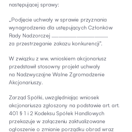
następującej sprawy:
„Podjęcie uchwały w sprawie przyznania
wynagrodzenia dla ustępujących Członków
Rady Nadzorczej ………………………………………..
za przestrzeganie zakazu konkurencji”.
W związku z ww. wnioskiem akcjonariusz
przedstawił stosowny projekt uchwały
na Nadzwyczajne Walne Zgromadzenie
Akcjonariuszy.
Zarząd Spółki, uwzględniając wniosek
akcjonariusza zgłoszony na podstawie art. art.
401 § 1 i 2 Kodeksu Spółek Handlowych
przekazuje w załączeniu zaktualizowane
ogłoszenie o zmianie porządku obrad wraz