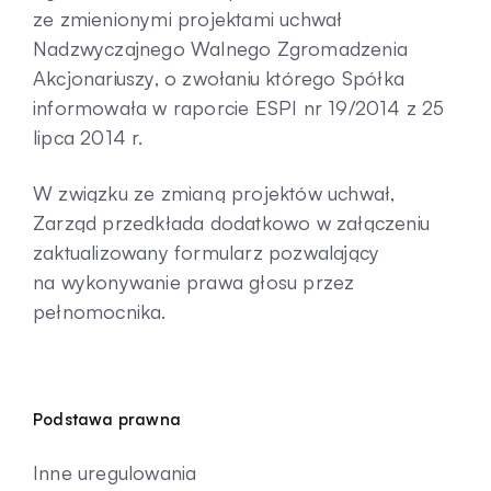
ze zmienionymi projektami uchwał
Nadzwyczajnego Walnego Zgromadzenia
Akcjonariuszy, o zwołaniu którego Spółka
informowała w raporcie ESPI nr 19/2014 z 25
lipca 2014 r.
W związku ze zmianą projektów uchwał,
Zarząd przedkłada dodatkowo w załączeniu
zaktualizowany formularz pozwalający
na wykonywanie prawa głosu przez
pełnomocnika.
Podstawa prawna
Inne uregulowania