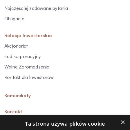
Najczęściej zadawane pytania
Obligacje
Relacje Inwestorskie
Akcjonariat
Ład korporacyjny
Walne Zgromadzenia
Kontakt dla Inwestorów
Komunikaty
Kontakt
×
Ta strona używa plików cookie