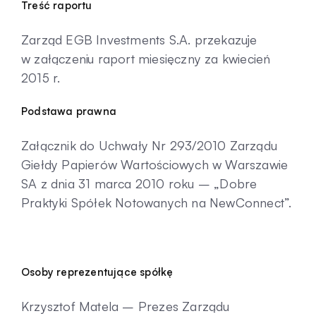
Treść raportu
Kontakt
Zarząd EGB Investments S.A. przekazuje
w załączeniu raport miesięczny za kwiecień
2015 r.
Podstawa prawna
Załącznik do Uchwały Nr 293/2010 Zarządu
Giełdy Papierów Wartościowych w Warszawie
SA z dnia 31 marca 2010 roku – „Dobre
Praktyki Spółek Notowanych na NewConnect”.
Osoby reprezentujące spółkę
Krzysztof Matela – Prezes Zarządu