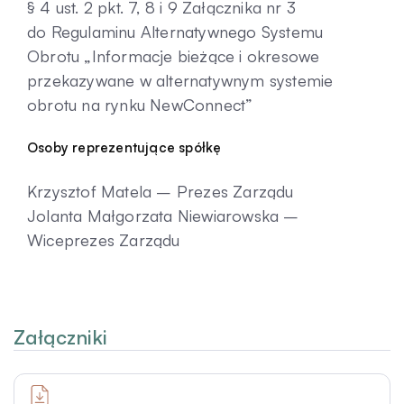
§ 4 ust. 2 pkt. 7, 8 i 9 Załącznika nr 3
do Regulaminu Alternatywnego Systemu
Obrotu „Informacje bieżące i okresowe
przekazywane w alternatywnym systemie
obrotu na rynku NewConnect”
Osoby reprezentujące spółkę
Krzysztof Matela – Prezes Zarządu
Jolanta Małgorzata Niewiarowska –
Wiceprezes Zarządu
Załączniki