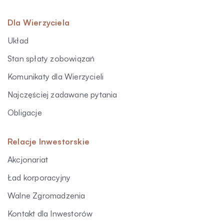
Dla Wierzyciela
Układ
Stan spłaty zobowiązań
Komunikaty dla Wierzycieli
Najczęściej zadawane pytania
Obligacje
Relacje Inwestorskie
Akcjonariat
Ład korporacyjny
Walne Zgromadzenia
Kontakt dla Inwestorów