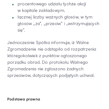
procentowego udziału tychże akcji
w kapitale zakładowym,
łącznej liczby ważnych głosów, w tym
głosów „za”, „przeciw” i „wstrzymujących
się”.
Jednocześnie Spółka informuje, iż Walne
Zgromadzenie nie odstąpiło od rozpatrzenia
któregokolwiek z punktów ogłoszonego
porządku obrad. Do protokołu Walnego
Zgromadzenia nie zgłoszono żadnych
sprzeciwów, dotyczących podjętych uchwał.
Podstawa prawna