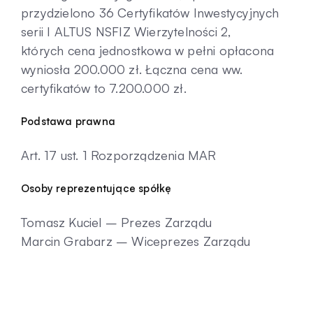
przydzielono 36 Certyfikatów Inwestycyjnych
serii I ALTUS NSFIZ Wierzytelności 2,
których cena jednostkowa w pełni opłacona
wyniosła 200.000 zł. Łączna cena ww.
certyfikatów to 7.200.000 zł.
Podstawa prawna
Art. 17 ust. 1 Rozporządzenia MAR
Osoby reprezentujące spółkę
Tomasz Kuciel – Prezes Zarządu
Marcin Grabarz – Wiceprezes Zarządu