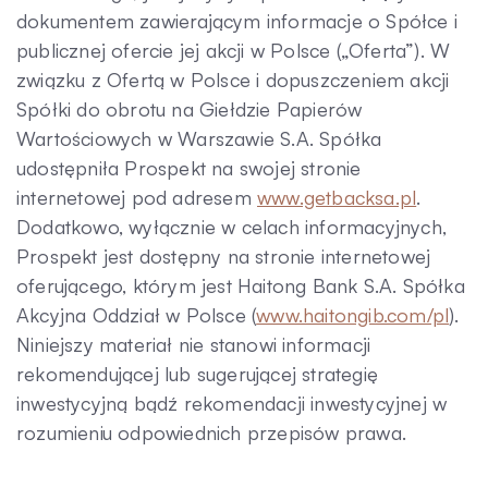
dokumentem zawierającym informacje o Spółce i
publicznej ofercie jej akcji w Polsce („Oferta”). W
związku z Ofertą w Polsce i dopuszczeniem akcji
Spółki do obrotu na Giełdzie Papierów
Wartościowych w Warszawie S.A. Spółka
udostępniła Prospekt na swojej stronie
internetowej pod adresem
www.getbacksa.pl
.
Dodatkowo, wyłącznie w celach informacyjnych,
Prospekt jest dostępny na stronie internetowej
oferującego, którym jest Haitong Bank S.A. Spółka
Akcyjna Oddział w Polsce (
www.haitongib.com/pl
).
Niniejszy materiał nie stanowi informacji
rekomendującej lub sugerującej strategię
inwestycyjną bądź rekomendacji inwestycyjnej w
rozumieniu odpowiednich przepisów prawa.