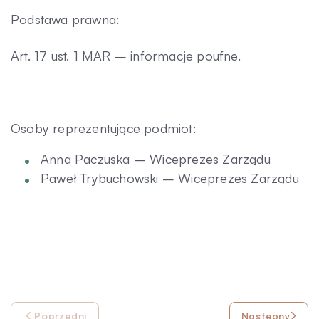
Podstawa prawna:
Art. 17 ust. 1 MAR – informacje poufne.
Osoby reprezentujące podmiot:
Anna Paczuska – Wiceprezes Zarządu
Paweł Trybuchowski – Wiceprezes Zarządu
Poprzedni
Następny