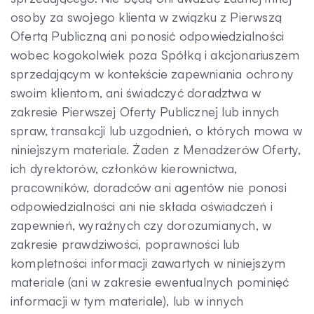
osoby za swojego klienta w związku z Pierwszą
Ofertą Publiczną ani ponosić odpowiedzialności
wobec kogokolwiek poza Spółką i akcjonariuszem
sprzedającym w kontekście zapewniania ochrony
swoim klientom, ani świadczyć doradztwa w
zakresie Pierwszej Oferty Publicznej lub innych
spraw, transakcji lub uzgodnień, o których mowa w
niniejszym materiale. Żaden z Menadżerów Oferty,
ich dyrektorów, członków kierownictwa,
pracowników, doradców ani agentów nie ponosi
odpowiedzialności ani nie składa oświadczeń i
zapewnień, wyraźnych czy dorozumianych, w
zakresie prawdziwości, poprawności lub
kompletności informacji zawartych w niniejszym
materiale (ani w zakresie ewentualnych pominięć
informacji w tym materiale), lub w innych