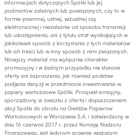
informacjach dotyczących Spółki lub jej
podmiotów zależnych lub powiązanych, czy to w
formie pisemnej, ustnej, wizualnej czy
elektronicznej i niezależnie od sposobu transmisji
lub udostępnienia, ani z tytułu strat wynikających w
jakikolwiek sposób z korzystania z tych materiałów
lub ich treści lub w inny sposób z nimi związanych.
Niniejszy materiał ma wyłącznie charakter
promocyjny i w żadnym przypadku nie stanowi
oferty ani zaproszenia, jak również podstaw
podjęcia decyzji w przedmiocie inwestowania w
papiery wartościowe Spółki. Prospekt emisyjny,
sporządzony w związku z ofertą i dopuszczeniem
akcji Spółki do obrotu na Giełdzie Papierów
Wartościowych w Warszawie S.A. i zatwierdzony w
dniu 16 czerwca 2017 r. przez Komisję Nadzoru
Finansowego, jest jedynym prawnie wiążącym