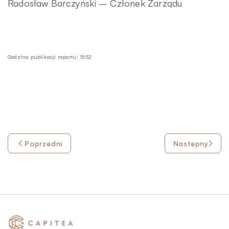
Radosław Barczyński – Członek Zarządu
Godzina publikacji raportu: 15:52
Poprzedni
Następny