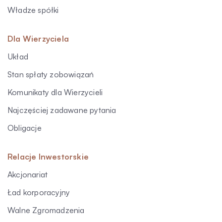
Władze spółki
Dla Wierzyciela
Układ
Stan spłaty zobowiązań
Komunikaty dla Wierzycieli
Najczęściej zadawane pytania
Obligacje
Relacje Inwestorskie
Akcjonariat
Ład korporacyjny
Walne Zgromadzenia