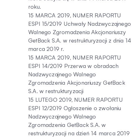
roku.
15 MARCA 2019, NUMER RAPORTU
ESPI 15/2019 Uchwały Nadzwyczajnego
Walnego Zgromadzenia Akcjonariuszy
GetBack S.A. w restrukturyzacji z dnia 14
marca 2019 r.
15 MARCA 2019, NUMER RAPORTU
ESPI 14/2019 Przerwa w obradach
Nadzwyczajnego Walnego
Zgromadzenia Akcjonariuszy GetBack
S.A. w restrukturyzacji
15 LUTEGO 2019, NUMER RAPORTU
ESPI 12/2019 Ogłoszenie o zwołaniu
Nadzwyczajnego Walnego
Zgromadzenia GetBack S.A. w
restrukturyzacji na dzień 14 marca 2019