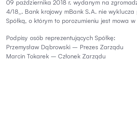
09 października 2018 r. wydanym na zgromadzen
4/18_. Bank krajowy mBank S.A. nie wyklucza
Spółką, o którym to porozumieniu jest mowa w
Podpisy osób reprezentujących Spółkę:
Przemysław Dąbrowski – Prezes Zarządu
Marcin Tokarek – Członek Zarządu