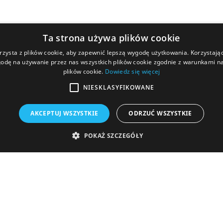
Ta strona używa plików cookie
rzysta z plików cookie, aby zapewnić lepszą wygodę użytkowania. Korzystając 
odę na używanie przez nas wszystkich plików cookie zgodnie z warunkami nas
plików cookie.
Dowiedz się więcej
NIESKLASYFIKOWANE
AKCEPTUJ WSZYSTKIE
ODRZUĆ WSZYSTKIE
POKAŻ SZCZEGÓŁY