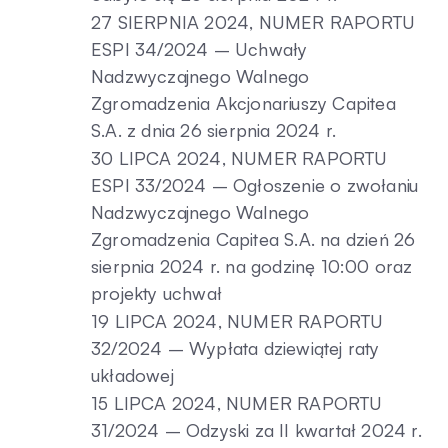
27 SIERPNIA 2024, NUMER RAPORTU
ESPI 34/2024 – Uchwały
Nadzwyczajnego Walnego
Zgromadzenia Akcjonariuszy Capitea
S.A. z dnia 26 sierpnia 2024 r.
30 LIPCA 2024, NUMER RAPORTU
ESPI 33/2024 – Ogłoszenie o zwołaniu
Nadzwyczajnego Walnego
Zgromadzenia Capitea S.A. na dzień 26
sierpnia 2024 r. na godzinę 10:00 oraz
projekty uchwał
19 LIPCA 2024, NUMER RAPORTU
32/2024 – Wypłata dziewiątej raty
układowej
15 LIPCA 2024, NUMER RAPORTU
31/2024 – Odzyski za II kwartał 2024 r.