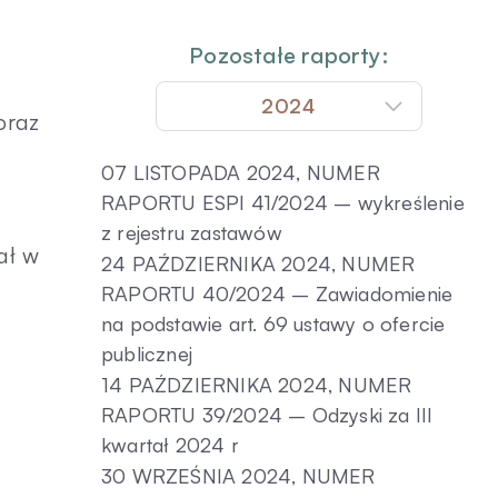
Pozostałe raporty:
2024
oraz
07 LISTOPADA 2024, NUMER
RAPORTU ESPI 41/2024 – wykreślenie
z rejestru zastawów
ał w
24 PAŹDZIERNIKA 2024, NUMER
RAPORTU 40/2024 – Zawiadomienie
na podstawie art. 69 ustawy o ofercie
publicznej
14 PAŹDZIERNIKA 2024, NUMER
RAPORTU 39/2024 – Odzyski za III
kwartał 2024 r
30 WRZEŚNIA 2024, NUMER