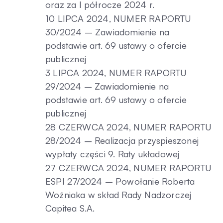
oraz za I półrocze 2024 r.
10 LIPCA 2024, NUMER RAPORTU
30/2024 – Zawiadomienie na
podstawie art. 69 ustawy o ofercie
publicznej
3 LIPCA 2024, NUMER RAPORTU
29/2024 – Zawiadomienie na
podstawie art. 69 ustawy o ofercie
publicznej
28 CZERWCA 2024, NUMER RAPORTU
28/2024 – Realizacja przyspieszonej
wypłaty części 9. Raty układowej
27 CZERWCA 2024, NUMER RAPORTU
ESPI 27/2024 – Powołanie Roberta
Woźniaka w skład Rady Nadzorczej
Capitea S.A.