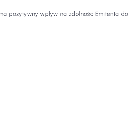
 ma pozytywny wpływ na zdolność Emitenta do