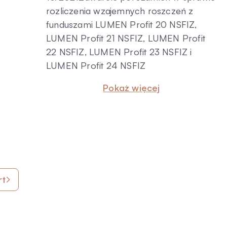
rozliczenia wzajemnych roszczeń z
funduszami LUMEN Profit 20 NSFIZ,
LUMEN Profit 21 NSFIZ, LUMEN Profit
22 NSFIZ, LUMEN Profit 23 NSFIZ i
LUMEN Profit 24 NSFIZ
Pokaż więcej
rt