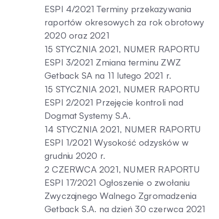
ESPI 4/2021 Terminy przekazywania
raportów okresowych za rok obrotowy
2020 oraz 2021
15 STYCZNIA 2021, NUMER RAPORTU
ESPI 3/2021 Zmiana terminu ZWZ
Getback SA na 11 lutego 2021 r.
15 STYCZNIA 2021, NUMER RAPORTU
ESPI 2/2021 Przejęcie kontroli nad
Dogmat Systemy S.A.
14 STYCZNIA 2021, NUMER RAPORTU
ESPI 1/2021 Wysokość odzysków w
grudniu 2020 r.
2 CZERWCA 2021, NUMER RAPORTU
ESPI 17/2021 Ogłoszenie o zwołaniu
Zwyczajnego Walnego Zgromadzenia
Getback S.A. na dzień 30 czerwca 2021