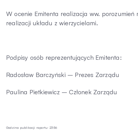
W ocenie Emitenta realizacja ww. porozumień
realizacji układu z wierzycielami.
Podpisy osób reprezentujących Emitenta:
Radosław Barczyński – Prezes Zarządu
Paulina Pietkiewicz – Członek Zarządu
Godzina publikacji raportu: 23:56