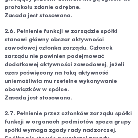
protokołu zdanie odrębne.
Zasada jest stosowana.
2.6. Pełnienie funkcji w zarządzie spółki
stanowi główny obszar aktywności
zawodowej członka zarządu. Członek
zarządu nie powinien podejmować
dodatkowej aktywności zawodowej, jeżeli
czas poświęcony na taką aktywność
uniemożliwia mu rzetelne wykonywanie
obowiązków w spółce.
Zasada jest stosowana.
2.7. Pełnienie przez członków zarządu spółki
funkcji w organach podmiotów spoza grupy
spółki wymaga zgody rady nadzorczej.