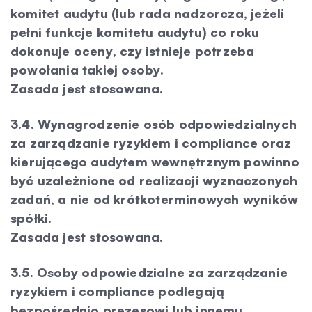
komitet audytu (lub rada nadzorcza, jeżeli
pełni funkcje komitetu audytu) co roku
dokonuje oceny, czy istnieje potrzeba
powołania takiej osoby.
Zasada jest stosowana.
3.4. Wynagrodzenie osób odpowiedzialnych
za zarządzanie ryzykiem i compliance oraz
kierującego audytem wewnętrznym powinno
być uzależnione od realizacji wyznaczonych
zadań, a nie od krótkoterminowych wyników
spółki.
Zasada jest stosowana.
3.5. Osoby odpowiedzialne za zarządzanie
ryzykiem i compliance podlegają
bezpośrednio prezesowi lub innemu