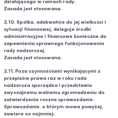
działającego w ramach rady.
Zasada jest stosowana.
2.10. Spółka, adekwatnie do jej wielkości i
sytuacji finansowej, deleguje środki
administracyjne i finansowe konieczne do
zapewnienia sprawnego funkcjonowania
rady nadzorczej.
Zasada jest stosowana.
2.11. Poza czynnościami wynikającymi z
przepisów prawa raz w roku rada
nadzorcza sporządza i przedstawia
zwyczajnemu walnemu zgromadzeniu do
zatwierdzenia roczne sprawozdanie.
Sprawozdanie, o którym mowa powyżej,
zawiera co najmniej: