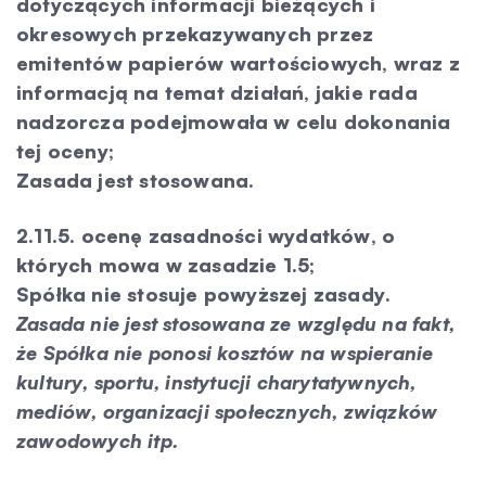
dotyczących informacji bieżących i
okresowych przekazywanych przez
emitentów papierów wartościowych, wraz z
informacją na temat działań, jakie rada
nadzorcza podejmowała w celu dokonania
tej oceny;
Zasada jest stosowana.
2.11.5. ocenę zasadności wydatków, o
których mowa w zasadzie 1.5;
Spółka nie stosuje powyższej zasady.
Zasada nie jest stosowana ze względu na fakt,
że Spółka nie ponosi kosztów na wspieranie
kultury, sportu, instytucji charytatywnych,
mediów, organizacji społecznych, związków
zawodowych itp.