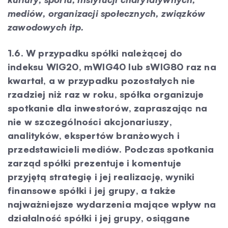
mediów, organizacji społecznych, związków
zawodowych itp.
1.6. W przypadku spółki należącej do
indeksu WIG20, mWIG40 lub sWIG80 raz na
kwartał, a w przypadku pozostałych nie
rzadziej niż raz w roku, spółka organizuje
spotkanie dla inwestorów, zapraszając na
nie w szczególności akcjonariuszy,
analityków, ekspertów branżowych i
przedstawicieli mediów. Podczas spotkania
zarząd spółki prezentuje i komentuje
przyjętą strategię i jej realizację, wyniki
finansowe spółki i jej grupy, a także
najważniejsze wydarzenia mające wpływ na
działalność spółki i jej grupy, osiągane