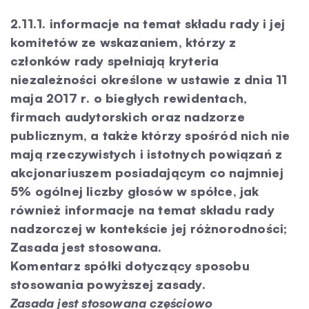
2.11.1. informacje na temat składu rady i jej
komitetów ze wskazaniem, którzy z
członków rady spełniają kryteria
niezależności określone w ustawie z dnia 11
maja 2017 r. o biegłych rewidentach,
firmach audytorskich oraz nadzorze
publicznym, a także którzy spośród nich nie
mają rzeczywistych i istotnych powiązań z
akcjonariuszem posiadającym co najmniej
5% ogólnej liczby głosów w spółce, jak
również informacje na temat składu rady
nadzorczej w kontekście jej różnorodności;
Zasada jest stosowana.
Komentarz spółki dotyczący sposobu
stosowania powyższej zasady.
Zasada jest stosowana częściowo