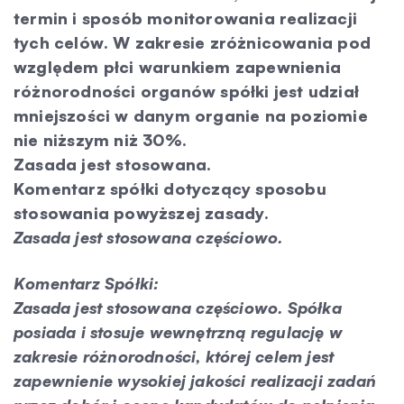
termin i sposób monitorowania realizacji
tych celów. W zakresie zróżnicowania pod
względem płci warunkiem zapewnienia
różnorodności organów spółki jest udział
mniejszości w danym organie na poziomie
nie niższym niż 30%.
Zasada jest stosowana.
Komentarz spółki dotyczący sposobu
stosowania powyższej zasady.
Zasada jest stosowana częściowo.
Komentarz Spółki:
Zasada jest stosowana częściowo. Spółka
posiada i stosuje wewnętrzną regulację w
zakresie różnorodności, której celem jest
zapewnienie wysokiej jakości realizacji zadań