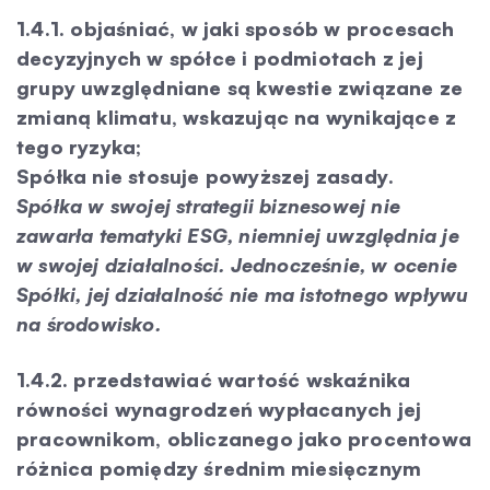
1.4.1. objaśniać, w jaki sposób w procesach
decyzyjnych w spółce i podmiotach z jej
grupy uwzględniane są kwestie związane ze
zmianą klimatu, wskazując na wynikające z
tego ryzyka;
Spółka nie stosuje powyższej zasady.
Spółka w swojej strategii biznesowej nie
zawarła tematyki ESG, niemniej uwzględnia je
w swojej działalności. Jednocześnie, w ocenie
Spółki, jej działalność nie ma istotnego wpływu
na środowisko.
1.4.2. przedstawiać wartość wskaźnika
równości wynagrodzeń wypłacanych jej
pracownikom, obliczanego jako procentowa
różnica pomiędzy średnim miesięcznym