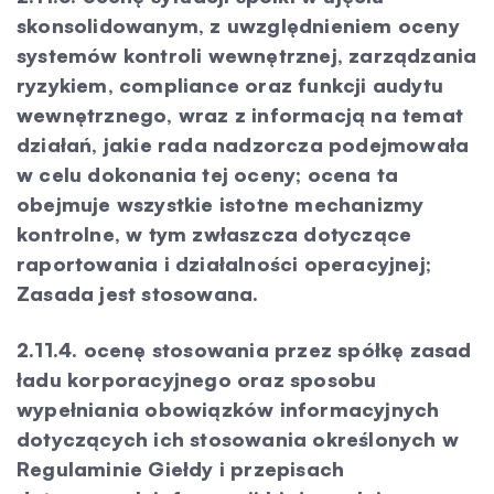
skonsolidowanym, z uwzględnieniem oceny
systemów kontroli wewnętrznej, zarządzania
ryzykiem, compliance oraz funkcji audytu
wewnętrznego, wraz z informacją na temat
działań, jakie rada nadzorcza podejmowała
w celu dokonania tej oceny; ocena ta
obejmuje wszystkie istotne mechanizmy
kontrolne, w tym zwłaszcza dotyczące
raportowania i działalności operacyjnej;
Zasada jest stosowana.
2.11.4. ocenę stosowania przez spółkę zasad
ładu korporacyjnego oraz sposobu
wypełniania obowiązków informacyjnych
dotyczących ich stosowania określonych w
Regulaminie Giełdy i przepisach