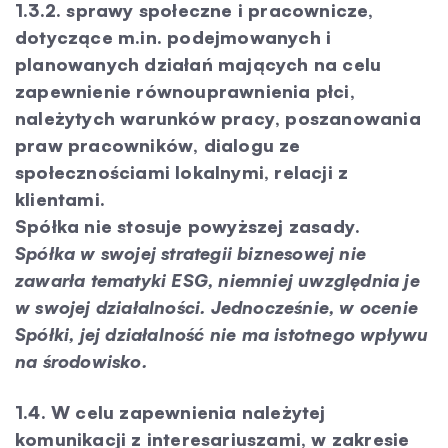
1.3.2. sprawy społeczne i pracownicze,
dotyczące m.in. podejmowanych i
planowanych działań mających na celu
zapewnienie równouprawnienia płci,
należytych warunków pracy, poszanowania
praw pracowników, dialogu ze
społecznościami lokalnymi, relacji z
klientami.
Spółka nie stosuje powyższej zasady.
Spółka w swojej strategii biznesowej nie
zawarła tematyki ESG, niemniej uwzględnia je
w swojej działalności. Jednocześnie, w ocenie
Spółki, jej działalność nie ma istotnego wpływu
na środowisko.
1.4. W celu zapewnienia należytej
komunikacji z interesariuszami, w zakresie