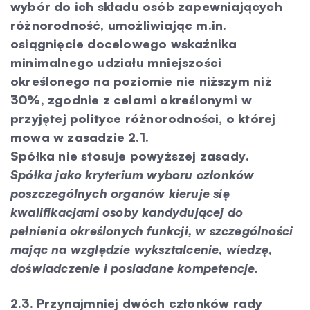
wybór do ich składu osób zapewniających
różnorodność, umożliwiając m.in.
osiągnięcie docelowego wskaźnika
minimalnego udziału mniejszości
określonego na poziomie nie niższym niż
30%, zgodnie z celami określonymi w
przyjętej polityce różnorodności, o której
mowa w zasadzie 2.1.
Spółka nie stosuje powyższej zasady.
Spółka jako kryterium wyboru członków
poszczególnych organów kieruje się
kwalifikacjami osoby kandydującej do
pełnienia określonych funkcji, w szczególności
mając na względzie wyksztalcenie, wiedzę,
doświadczenie i posiadane kompetencje.
2.3. Przynajmniej dwóch członków rady