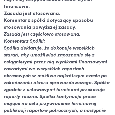
finansowe.
Zasada jest stosowana.
Komentarz spółki dotyczący sposobu
stosowania powyższej zasady.
Zasada jest częściowo stosowana.
Komentarz Spółki:
Spółka deklaruje, że dokonuje wszelkich
starań, aby umożliwiać zapoznanie się z
osiągniętymi przez nią wynikami finansowymi
zawartymi we wszystkich raportach
okresowych w możliwe najkrótszym czasie po
zakończeniu okresu sprawozdawczego. Spółka
zgodnie z ustawowymi terminami przekazuje
raporty roczne. Spółka kontynuuje prace
mające na celu przywrócenie terminowej
publikacji raportów półrocznych, a następnie