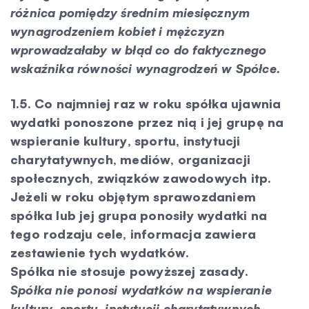
różnica pomiędzy średnim miesięcznym
wynagrodzeniem kobiet i mężczyzn
wprowadzałaby w błąd co do faktycznego
wskaźnika równości wynagrodzeń w Spółce.
1.5. Co najmniej raz w roku spółka ujawnia
wydatki ponoszone przez nią i jej grupę na
wspieranie kultury, sportu, instytucji
charytatywnych, mediów, organizacji
społecznych, związków zawodowych itp.
Jeżeli w roku objętym sprawozdaniem
spółka lub jej grupa ponosiły wydatki na
tego rodzaju cele, informacja zawiera
zestawienie tych wydatków.
Spółka nie stosuje powyższej zasady.
Spółka nie ponosi wydatków na wspieranie
kultury, sportu, instytucji charytatywnych,