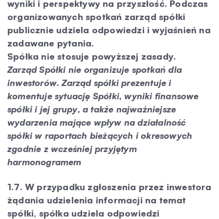
wyniki i perspektywy na przyszłość. Podczas
organizowanych spotkań zarząd spółki
publicznie udziela odpowiedzi i wyjaśnień na
zadawane pytania.
Spółka nie stosuje powyższej zasady.
Zarząd Spółki nie organizuje spotkań dla
inwestorów. Zarząd spółki prezentuje i
komentuje sytuację Spółki, wyniki finansowe
spółki i jej grupy, a także najważniejsze
wydarzenia mające wpływ na działalność
spółki w raportach bieżących i okresowych
zgodnie z wcześniej przyjętym
harmonogramem
1.7. W przypadku zgłoszenia przez inwestora
żądania udzielenia informacji na temat
spółki, spółka udziela odpowiedzi