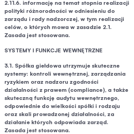
2.11.6. informację na temat stopnia realizacji
polityki różnorodności w odniesieniu do
zarządu i rady nadzorczej, w tym realizacji
celów, o których mowa w zasadzie 2.1.
Zasada jest stosowana.
SYSTEMY I FUNKCJE WEWNĘTRZNE
3.1. Spółka giełdowa utrzymuje skuteczne
systemy: kontroli wewnętrznej, zarządzania
ryzykiem oraz nadzoru zgodności
działalności z prawem (compliance), a także
skuteczną funkcję audytu wewnętrznego,
odpowiednie do wielkości spółki i rodzaju
oraz skali prowadzonej działalności, za
działanie których odpowiada zarząd.
Zasada jest stosowana.