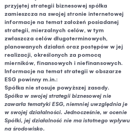
przyjętej strategii biznesowej spółka
zamieszcza na swojej stronie internetowej
informacje na temat założeń posiadanej
strategii, mierzalnych celów, w tym
zwłaszcza celów długoterminowych,
planowanych działań oraz postępów w jej
realizacji, określonych za pomocą
mierników, finansowych i niefinansowych.
Informacje na temat strategii w obszarze
ESG powinny m.in.:
Spółka nie stosuje powyższej zasady.
Spółka w swojej strategii biznesowej nie
zawarła tematyki ESG, niemniej uwzględnia je
w swojej działalności. Jednocześnie, w ocenie
Spółki, jej działalność nie ma istotnego wpływu
na środowisko.