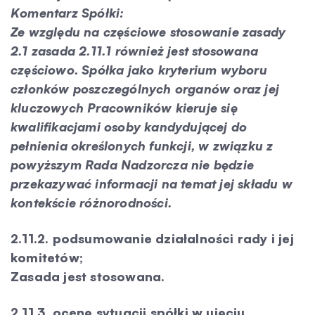
Komentarz Spółki:
Ze względu na częściowe stosowanie zasady
2.1 zasada 2.11.1 również jest stosowana
częściowo. Spółka jako kryterium wyboru
członków poszczególnych organów oraz jej
kluczowych Pracowników kieruje się
kwalifikacjami osoby kandydującej do
pełnienia określonych funkcji, w związku z
powyższym Rada Nadzorcza nie będzie
przekazywać informacji na temat jej składu w
kontekście różnorodności.
2.11.2. podsumowanie działalności rady i jej
komitetów;
Zasada jest stosowana.
2.11.3. ocenę sytuacji spółki w ujęciu