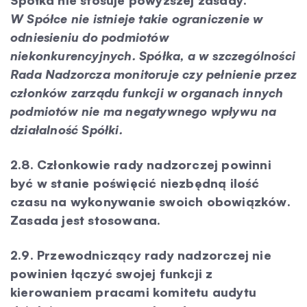
Spółka nie stosuje powyższej zasady.
W Spółce nie istnieje takie ograniczenie w
odniesieniu do podmiotów
niekonkurencyjnych. Spółka, a w szczególności
Rada Nadzorcza monitoruje czy pełnienie przez
członków zarządu funkcji w organach innych
podmiotów nie ma negatywnego wpływu na
działalność Spółki.
2.8. Członkowie rady nadzorczej powinni
być w stanie poświęcić niezbędną ilość
czasu na wykonywanie swoich obowiązków.
Zasada jest stosowana.
2.9. Przewodniczący rady nadzorczej nie
powinien łączyć swojej funkcji z
kierowaniem pracami komitetu audytu