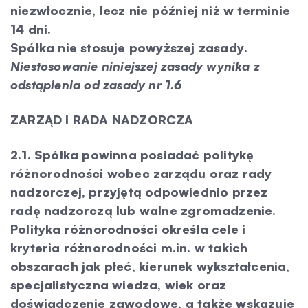
niezwłocznie, lecz nie później niż w terminie
14 dni.
Spółka nie stosuje powyższej zasady.
Niestosowanie niniejszej zasady wynika z
odstąpienia od zasady nr 1.6
ZARZĄD I RADA NADZORCZA
2.1. Spółka powinna posiadać politykę
różnorodności wobec zarządu oraz rady
nadzorczej, przyjętą odpowiednio przez
radę nadzorczą lub walne zgromadzenie.
Polityka różnorodności określa cele i
kryteria różnorodności m.in. w takich
obszarach jak płeć, kierunek wykształcenia,
specjalistyczna wiedza, wiek oraz
doświadczenie zawodowe, a także wskazuje