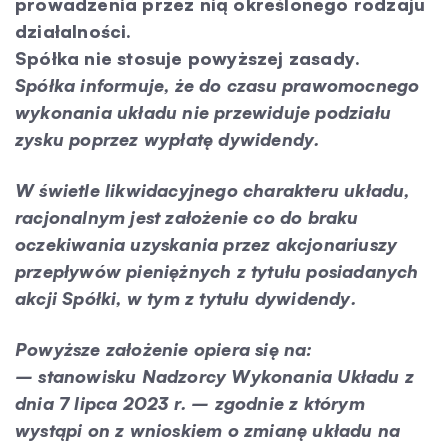
prowadzenia przez nią określonego rodzaju
działalności.
Spółka nie stosuje powyższej zasady.
Spółka informuje, że do czasu prawomocnego
wykonania układu nie przewiduje podziału
zysku poprzez wypłatę dywidendy.
W świetle likwidacyjnego charakteru układu,
racjonalnym jest założenie co do braku
oczekiwania uzyskania przez akcjonariuszy
przepływów pieniężnych z tytułu posiadanych
akcji Spółki, w tym z tytułu dywidendy.
Powyższe założenie opiera się na:
– stanowisku Nadzorcy Wykonania Układu z
dnia 7 lipca 2023 r. – zgodnie z którym
wystąpi on z wnioskiem o zmianę układu na