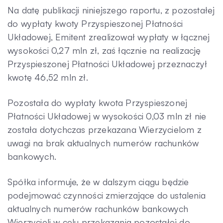
Na datę publikacji niniejszego raportu, z pozostałej
do wypłaty kwoty Przyspieszonej Płatności
Układowej, Emitent zrealizował wypłaty w łącznej
wysokości 0,27 mln zł, zaś łącznie na realizację
Przyspieszonej Płatności Układowej przeznaczył
kwotę 46,52 mln zł.
Pozostała do wypłaty kwota Przyspieszonej
Płatności Układowej w wysokości 0,03 mln zł nie
została dotychczas przekazana Wierzycielom z
uwagi na brak aktualnych numerów rachunków
bankowych.
Spółka informuje, że w dalszym ciągu będzie
podejmować czynności zmierzające do ustalenia
aktualnych numerów rachunków bankowych
Wierzycieli w celu przekazania pozostałej do