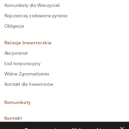
Komunikaty dla Wierzycieli
Najczęściej zadawane pytania
Obligacje
Relacje Inwestorskie
Akcjonariat
Ład korporacyjny
Walne Zgromadzenia
Kontakt dla Inwestorów
Komunikaty
Kontakt
×