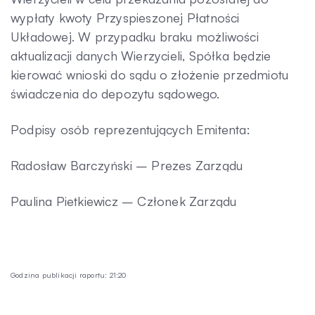
wypłaty kwoty Przyspieszonej Płatności
Układowej. W przypadku braku możliwości
aktualizacji danych Wierzycieli, Spółka będzie
kierować wnioski do sądu o złożenie przedmiotu
świadczenia do depozytu sądowego.
Podpisy osób reprezentujących Emitenta:
Radosław Barczyński – Prezes Zarządu
Paulina Pietkiewicz – Członek Zarządu
Godzina publikacji raportu: 21:20