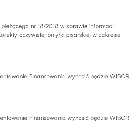
bieżącego nr 18/2018 w sprawie informacji
orekty oczywistej omyłki pisarskiej w zakresie
ocentowanie Finansowania wynosić będzie WIBOR
ocentowanie Finansowania wynosić będzie WIBOR