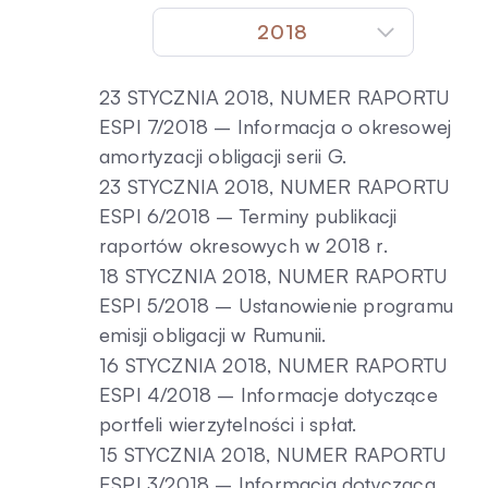
2018
23 STYCZNIA 2018, NUMER RAPORTU
ESPI 7/2018 – Informacja o okresowej
amortyzacji obligacji serii G.
23 STYCZNIA 2018, NUMER RAPORTU
ESPI 6/2018 – Terminy publikacji
raportów okresowych w 2018 r.
18 STYCZNIA 2018, NUMER RAPORTU
ESPI 5/2018 – Ustanowienie programu
emisji obligacji w Rumunii.
16 STYCZNIA 2018, NUMER RAPORTU
ESPI 4/2018 – Informacje dotyczące
portfeli wierzytelności i spłat.
15 STYCZNIA 2018, NUMER RAPORTU
ESPI 3/2018 – Informacja dotycząca