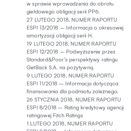
w sprawie wprowadzenia do obrotu
giełdowego obligacji serii PP6.
27 LUTEGO 2018, NUMER RAPORTU
ESPI 13/2018 – Informacja o okresowej
amortyzacji obligacji serii H.
19 LUTEGO 2018, NUMER RAPORTU
ESPI 12/2018 – Podwyższenie przez
Standard&Poor’s perspektywy ratingu
GetBack S.A. na pozytywną.
9 LUTEGO 2018, NUMER RAPORTU
ESPI 11/2018 – Informacja dotycząca
finansowania dla podmiotu zależnego.
26 STYCZNIA 2018, NUMER RAPORTU
ESPI 8/2018 – Rating kredytowy agencji
ratingowej Fitch Ratings
1 LUTEGO 2018, NUMER RAPORTU