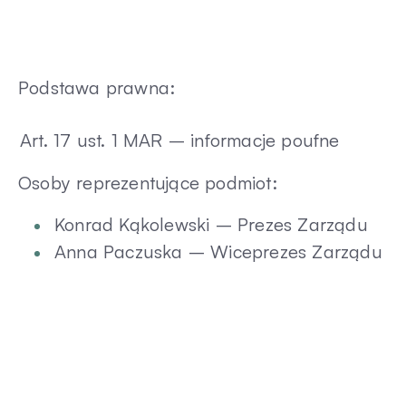
Podstawa prawna:
Art. 17 ust. 1 MAR – informacje poufne
Osoby reprezentujące podmiot:
Konrad Kąkolewski – Prezes Zarządu
Anna Paczuska – Wiceprezes Zarządu