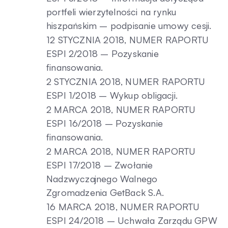
portfeli wierzytelności na rynku
hiszpańskim – podpisanie umowy cesji.
12 STYCZNIA 2018, NUMER RAPORTU
ESPI 2/2018 – Pozyskanie
finansowania.
2 STYCZNIA 2018, NUMER RAPORTU
ESPI 1/2018 – Wykup obligacji.
2 MARCA 2018, NUMER RAPORTU
ESPI 16/2018 – Pozyskanie
finansowania.
2 MARCA 2018, NUMER RAPORTU
ESPI 17/2018 – Zwołanie
Nadzwyczajnego Walnego
Zgromadzenia GetBack S.A.
16 MARCA 2018, NUMER RAPORTU
ESPI 24/2018 – Uchwała Zarządu GPW