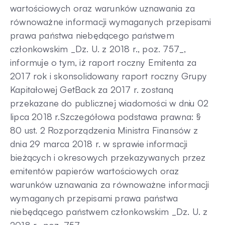
wartościowych oraz warunków uznawania za
równoważne informacji wymaganych przepisami
prawa państwa niebędącego państwem
członkowskim _Dz. U. z 2018 r., poz. 757_,
informuje o tym, iż raport roczny Emitenta za
2017 rok i skonsolidowany raport roczny Grupy
Kapitałowej GetBack za 2017 r. zostaną
przekazane do publicznej wiadomości w dniu 02
lipca 2018 r.Szczegółowa podstawa prawna: §
80 ust. 2 Rozporządzenia Ministra Finansów z
dnia 29 marca 2018 r. w sprawie informacji
bieżących i okresowych przekazywanych przez
emitentów papierów wartościowych oraz
warunków uznawania za równoważne informacji
wymaganych przepisami prawa państwa
niebędącego państwem członkowskim _Dz. U. z