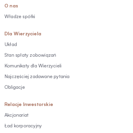
O nas
Władze spółki
Dla Wierzyciela
Układ
Stan spłaty zobowiązań
Komunikaty dla Wierzycieli
Najczęściej zadawane pytania
Obligacje
Relacje Inwestorskie
Akcjonariat
Ład korporacyjny