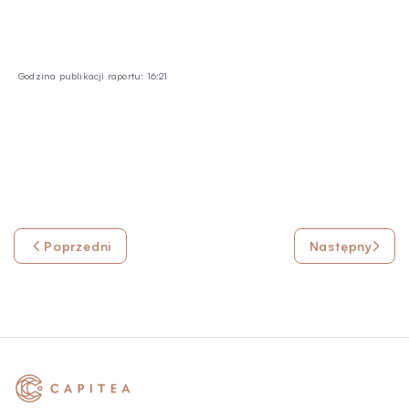
Godzina publikacji raportu: 16:21
Poprzedni
Następny