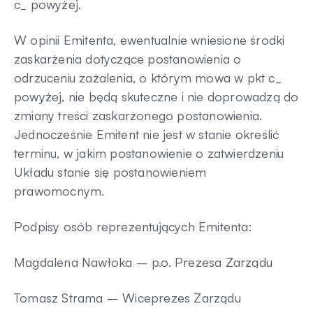
c_ powyżej.
W opinii Emitenta, ewentualnie wniesione środki
zaskarżenia dotyczące postanowienia o
odrzuceniu zażalenia, o którym mowa w pkt c_
powyżej, nie będą skuteczne i nie doprowadzą do
zmiany treści zaskarżonego postanowienia.
Jednocześnie Emitent nie jest w stanie określić
terminu, w jakim postanowienie o zatwierdzeniu
Układu stanie się postanowieniem
prawomocnym.
Podpisy osób reprezentujących Emitenta:
Magdalena Nawłoka – p.o. Prezesa Zarządu
Tomasz Strama – Wiceprezes Zarządu