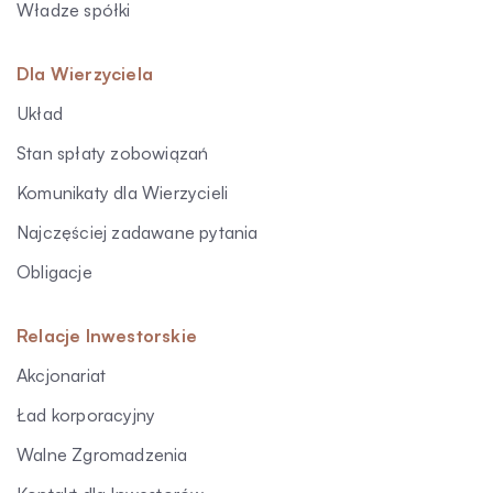
Władze spółki
Dla Wierzyciela
Układ
Stan spłaty zobowiązań
Komunikaty dla Wierzycieli
Najczęściej zadawane pytania
Obligacje
Relacje Inwestorskie
Akcjonariat
Ład korporacyjny
Walne Zgromadzenia