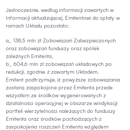
Jednocześnie, według informacji zawartych w
Informacji aktualizującej, Emitentowi do spłaty w
ramach Układu pozostało:
a_ 138,5 mln zł Zobowiązań Zabezpieczonych
oraz zobowiązań funduszy oraz spółek
zależnych Emitenta,
b_ 604,6 mln zł zobowiązań układowych po
redukcji, zgodnie z zawartym Układem.
Emitent podtrzymuje, iż powyższe zobowiązania
zostaną zaspokojone przez Emitenta przede
wszystkim ze środków wygenerowanych z
działalności operacyjnej w obszarze windykacji
portfeli wierzytelności należących do funduszy
Emitenta oraz środków pochodzących z
zaspokojenia roszczeń Emitenta względem