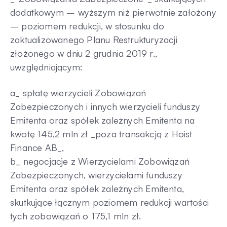
dodatkowym – wyższym niż pierwotnie założony
– poziomem redukcji, w stosunku do
zaktualizowanego Planu Restrukturyzacji
złożonego w dniu 2 grudnia 2019 r.,
uwzględniającym:
a_ spłatę wierzycieli Zobowiązań
Zabezpieczonych i innych wierzycieli funduszy
Emitenta oraz spółek zależnych Emitenta na
kwotę 145,2 mln zł _poza transakcją z Hoist
Finance AB_,
b_ negocjacje z Wierzycielami Zobowiązań
Zabezpieczonych, wierzycielami funduszy
Emitenta oraz spółek zależnych Emitenta,
skutkujące łącznym poziomem redukcji wartości
tych zobowiązań o 175,1 mln zł.