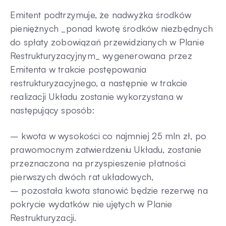
Emitent podtrzymuje, że nadwyżka środków
pieniężnych _ponad kwotę środków niezbędnych
do spłaty zobowiązań przewidzianych w Planie
Restrukturyzacyjnym_ wygenerowana przez
Emitenta w trakcie postępowania
restrukturyzacyjnego, a następnie w trakcie
realizacji Układu zostanie wykorzystana w
następujący sposób:
– kwota w wysokości co najmniej 25 mln zł, po
prawomocnym zatwierdzeniu Układu, zostanie
przeznaczona na przyspieszenie płatności
pierwszych dwóch rat układowych,
– pozostała kwota stanowić będzie rezerwę na
pokrycie wydatków nie ujętych w Planie
Restrukturyzacji.