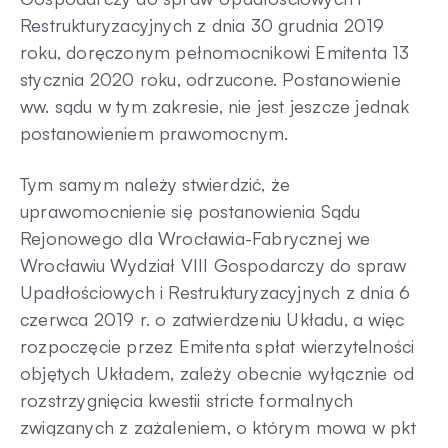
Restrukturyzacyjnych z dnia 30 grudnia 2019
roku, doręczonym pełnomocnikowi Emitenta 13
stycznia 2020 roku, odrzucone. Postanowienie
ww. sądu w tym zakresie, nie jest jeszcze jednak
postanowieniem prawomocnym.
Tym samym należy stwierdzić, że
uprawomocnienie się postanowienia Sądu
Rejonowego dla Wrocławia-Fabrycznej we
Wrocławiu Wydział VIII Gospodarczy do spraw
Upadłościowych i Restrukturyzacyjnych z dnia 6
czerwca 2019 r. o zatwierdzeniu Układu, a więc
rozpoczęcie przez Emitenta spłat wierzytelności
objętych Układem, zależy obecnie wyłącznie od
rozstrzygnięcia kwestii stricte formalnych
związanych z zażaleniem, o którym mowa w pkt