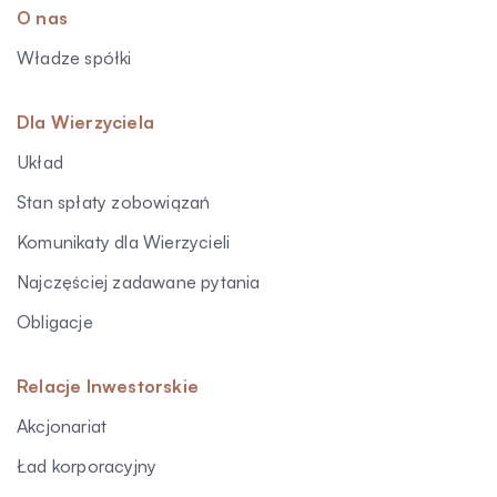
O nas
Władze spółki
Dla Wierzyciela
Układ
Stan spłaty zobowiązań
Komunikaty dla Wierzycieli
Najczęściej zadawane pytania
Obligacje
Relacje Inwestorskie
Akcjonariat
Ład korporacyjny