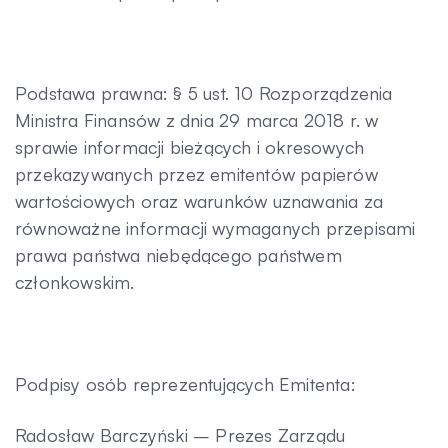
Kontakt
Podstawa prawna: § 5 ust. 10 Rozporządzenia
Ministra Finansów z dnia 29 marca 2018 r. w
sprawie informacji bieżących i okresowych
przekazywanych przez emitentów papierów
wartościowych oraz warunków uznawania za
równoważne informacji wymaganych przepisami
prawa państwa niebędącego państwem
członkowskim.
Podpisy osób reprezentujących Emitenta:
Radosław Barczyński – Prezes Zarządu