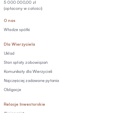
5 000 000,00 zł
(opłacony w całości)
O nas
Władze spółki
Dla Wierzyciela
Układ
Stan spłaty zobowiązań
Komunikaty dla Wierzycieli
Najczęściej zadawane pytania
Obligacje
Relacje Inwestorskie