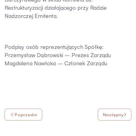
Restrukturyzacji działającego przy Radzie
Nadzorczej Emitenta.
Podpisy osób reprezentujących Spółkę:
Przemysław Dąbrowski – Prezes Zarządu
Magdalena Nawłoka – Członek Zarządu
Poprzedni
Następny