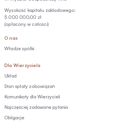
Wysokość kapitału zakładowego:
5 000 000,00 zł
(opłacony w całości)
O nas
Władze spółki
Dla Wierzyciela
Układ
Stan spłaty zobowiązań
Komunikaty dla Wierzycieli
Najczęściej zadawane pytania
Obligacje