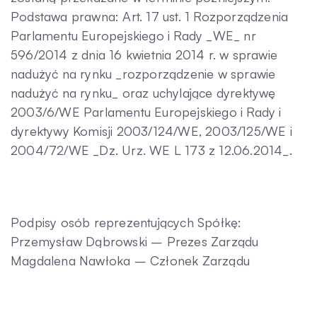
Podstawa prawna: Art. 17 ust. 1 Rozporządzenia
Parlamentu Europejskiego i Rady _WE_ nr
596/2014 z dnia 16 kwietnia 2014 r. w sprawie
nadużyć na rynku _rozporządzenie w sprawie
nadużyć na rynku_ oraz uchylające dyrektywę
2003/6/WE Parlamentu Europejskiego i Rady i
dyrektywy Komisji 2003/124/WE, 2003/125/WE i
2004/72/WE _Dz. Urz. WE L 173 z 12.06.2014_.
Podpisy osób reprezentujących Spółkę:
Przemysław Dąbrowski – Prezes Zarządu
Magdalena Nawłoka – Członek Zarządu