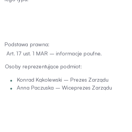
Podstawa prawna:
Art. 17 ust. 1 MAR – informacje poufne.
Osoby reprezentujące podmiot:
Konrad Kąkolewski – Prezes Zarządu
Anna Paczuska – Wiceprezes Zarządu