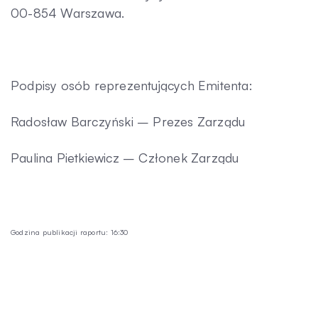
00-854 Warszawa.
Kontakt
Podpisy osób reprezentujących Emitenta:
Radosław Barczyński – Prezes Zarządu
Paulina Pietkiewicz – Członek Zarządu
Godzina publikacji raportu: 16:30