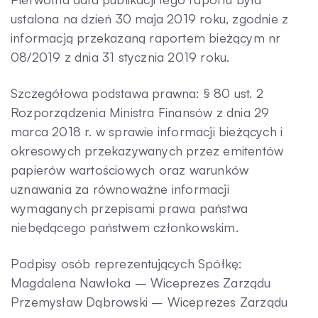
ustalona na dzień 30 maja 2019 roku, zgodnie z
informacją przekazaną raportem bieżącym nr
08/2019 z dnia 31 stycznia 2019 roku.
Szczegółowa podstawa prawna: § 80 ust. 2
Rozporządzenia Ministra Finansów z dnia 29
marca 2018 r. w sprawie informacji bieżących i
okresowych przekazywanych przez emitentów
papierów wartościowych oraz warunków
uznawania za równoważne informacji
wymaganych przepisami prawa państwa
niebędącego państwem członkowskim.
Podpisy osób reprezentujących Spółkę:
Magdalena Nawłoka – Wiceprezes Zarządu
Przemysław Dąbrowski – Wiceprezes Zarządu