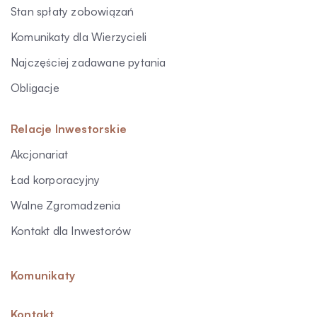
Stan spłaty zobowiązań
Komunikaty dla Wierzycieli
Najczęściej zadawane pytania
Obligacje
Relacje Inwestorskie
Akcjonariat
Ład korporacyjny
Walne Zgromadzenia
Kontakt dla Inwestorów
Komunikaty
Kontakt