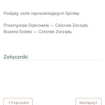
Podpisy osób reprezentujących Spółkę:
Przemysław Dąbrowski – Członek Zarządu
Bożena Solska – Członek Zarządu.
Załączniki
Poprzedni
Następny