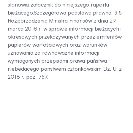
stanowią załącznik do niniejszego raportu
bieżącego.Szczegółowa podstawa prawna: § 5
Rozporządzenia Ministra Finansów z dnia 29
marca 2018 r. w sprawie informacji bieżących i
okresowych przekazywanych przez emitentów
papierów wartościowych oraz warunków
uznawania za równoważne informacji
wymaganych przepisami prawa państwa
niebędącego państwem członkowskim Dz. U. z
2018 r. poz. 757.