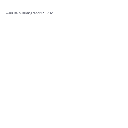
Godzina publikacji raportu: 12:12