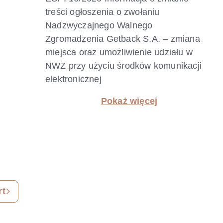
treści ogłoszenia o zwołaniu
Nadzwyczajnego Walnego
Zgromadzenia Getback S.A. – zmiana
miejsca oraz umożliwienie udziału w
NWZ przy użyciu środków komunikacji
elektronicznej
Pokaż więcej
rt