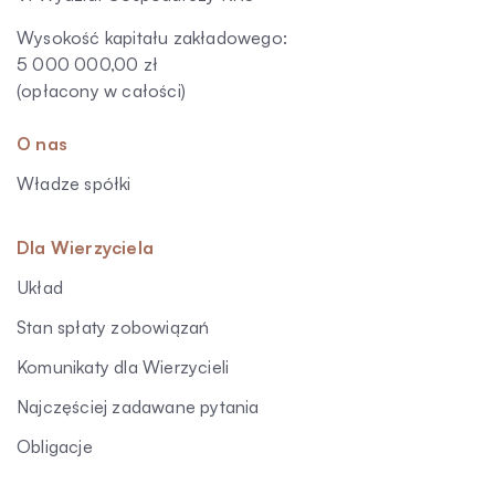
Wysokość kapitału zakładowego:
5 000 000,00 zł
(opłacony w całości)
O nas
Władze spółki
Dla Wierzyciela
Układ
Stan spłaty zobowiązań
Komunikaty dla Wierzycieli
Najczęściej zadawane pytania
Obligacje