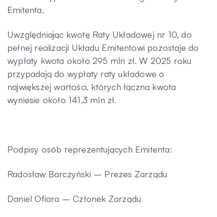
Emitenta.
Uwzględniając kwotę Raty Układowej nr 10, do
pełnej realizacji Układu Emitentowi pozostaje do
wypłaty kwota około 295 mln zł. W 2025 roku
przypadają do wypłaty raty układowe o
największej wartości, których łączna kwota
wyniesie około 141,3 mln zł.
Podpisy osób reprezentujących Emitenta:
Radosław Barczyński – Prezes Zarządu
Daniel Ofiara – Członek Zarządu