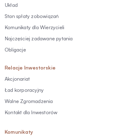
Układ
Stan spłaty zobowiązań
Komunikaty dla Wierzycieli
Najczęściej zadawane pytania
Obligacje
Relacje Inwestorskie
Akcjonariat
Ład korporacyjny
Walne Zgromadzenia
Kontakt dla Inwestorów
Komunikaty