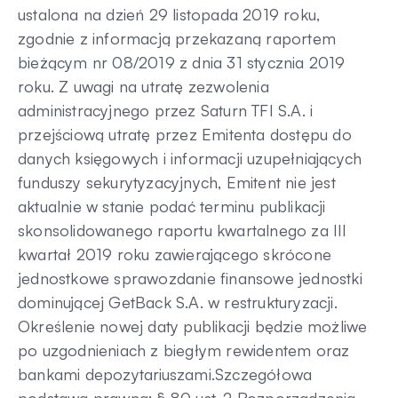
ustalona na dzień 29 listopada 2019 roku,
zgodnie z informacją przekazaną raportem
bieżącym nr 08/2019 z dnia 31 stycznia 2019
roku. Z uwagi na utratę zezwolenia
administracyjnego przez Saturn TFI S.A. i
przejściową utratę przez Emitenta dostępu do
danych księgowych i informacji uzupełniających
funduszy sekurytyzacyjnych, Emitent nie jest
aktualnie w stanie podać terminu publikacji
skonsolidowanego raportu kwartalnego za III
kwartał 2019 roku zawierającego skrócone
jednostkowe sprawozdanie finansowe jednostki
dominującej GetBack S.A. w restrukturyzacji.
Określenie nowej daty publikacji będzie możliwe
po uzgodnieniach z biegłym rewidentem oraz
bankami depozytariuszami.Szczegółowa