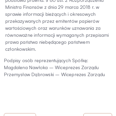
podstawa prawna: § 80 ust. 2 Rozporządzenia
Ministra Finansów z dnia 29 marca 2018 r. w
sprawie informacji bieżących i okresowych
przekazywanych przez emitentów papierów
wartościowych oraz warunków uznawania za
równoważne informacji wymaganych przepisami
prawa państwa niebędącego państwem
członkowskim.
Podpisy osób reprezentujących Spółkę:
Magdalena Nawłoka – Wiceprezes Zarządu
Przemysław Dąbrowski – Wiceprezes Zarządu