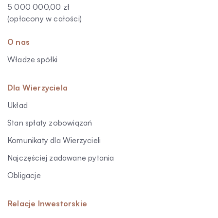
5 000 000,00 zł
(opłacony w całości)
O nas
Władze spółki
Dla Wierzyciela
Układ
Stan spłaty zobowiązań
Komunikaty dla Wierzycieli
Najczęściej zadawane pytania
Obligacje
Relacje Inwestorskie