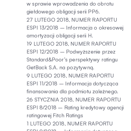
w sprawie wprowadzenia do obrotu
giełdowego obligacji serii PP6.
27 LUTEGO 2018, NUMER RAPORTU
ESPI 13/2018 – Informacja o okresowej
amortyzacji obligacji serii H.
19 LUTEGO 2018, NUMER RAPORTU
ESPI 12/2018 – Podwyższenie przez
Standard&Poor’s perspektywy ratingu
GetBack S.A. na pozytywną.
9 LUTEGO 2018, NUMER RAPORTU
ESPI 11/2018 – Informacja dotycząca
finansowania dla podmiotu zależnego.
26 STYCZNIA 2018, NUMER RAPORTU
ESPI 8/2018 – Rating kredytowy agencji
ratingowej Fitch Ratings
1 LUTEGO 2018, NUMER RAPORTU