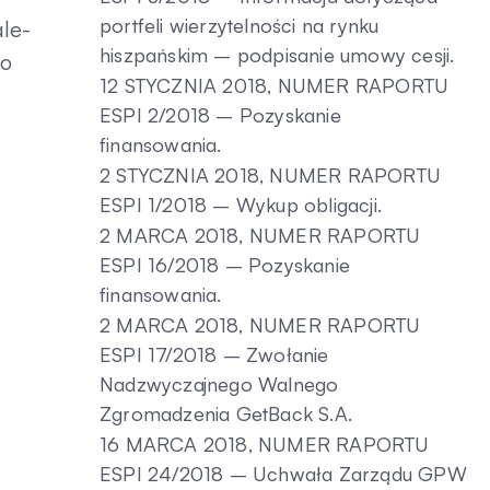
portfeli wierzytelności na rynku
ale-
hiszpańskim – podpisanie umowy cesji.
go
12 STYCZNIA 2018, NUMER RAPORTU
ESPI 2/2018 – Pozyskanie
finansowania.
2 STYCZNIA 2018, NUMER RAPORTU
ESPI 1/2018 – Wykup obligacji.
2 MARCA 2018, NUMER RAPORTU
ESPI 16/2018 – Pozyskanie
finansowania.
2 MARCA 2018, NUMER RAPORTU
ESPI 17/2018 – Zwołanie
Nadzwyczajnego Walnego
Zgromadzenia GetBack S.A.
16 MARCA 2018, NUMER RAPORTU
ESPI 24/2018 – Uchwała Zarządu GPW