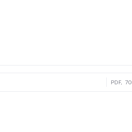
PDF,
70