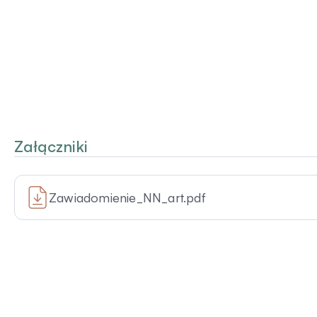
Załączniki
Zawiadomienie_NN_art.pdf