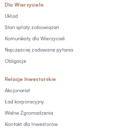
Dla Wierzyciela
Układ
Stan spłaty zobowiązań
Komunikaty dla Wierzycieli
Najczęściej zadawane pytania
Obligacje
Relacje Inwestorskie
Akcjonariat
Ład korporacyjny
Walne Zgromadzenia
Kontakt dla Inwestorów