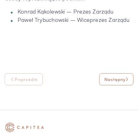
Konrad Kąkolewski – Prezes Zarządu
Paweł Trybuchowski – Wiceprezes Zarządu
Poprzedni
Następny