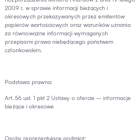
2009 r. w sprawie informacji bieżących i
okresowych przekazywanych przez emitentów
papierów wartościowych oraz warunków uznania
za równoważne informacji wymaganych
przepisami prawa niebędącego państwem
członkowskim.
Podstawa prawna:
Art. 56 ust. 1 pkt 2 Ustawy o ofercie – informacje
bieżące i okresowe
Osoby reprezentujące podmiot: