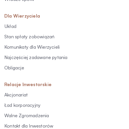
Dla Wierzyciela
Układ
Stan spłaty zobowiązań
Komunikaty dla Wierzycieli
Najczęściej zadawane pytania
Obligacje
Relacje Inwestorskie
Akcjonariat
Ład korporacyjny
Walne Zgromadzenia
Kontakt dla Inwestorów