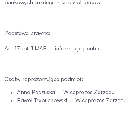
bankowych każdego z kredytobiorców.
Podstawa prawna:
Art. 17 ust. 1 MAR – informacje poufne.
Osoby reprezentujące podmiot:
Anna Paczuska – Wiceprezes Zarządu
Paweł Trybuchowski – Wiceprezes Zarządu