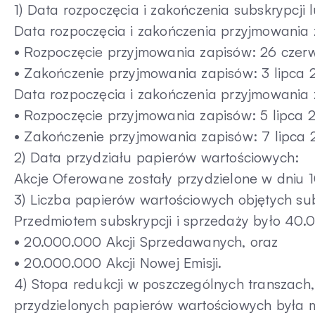
1) Data rozpoczęcia i zakończenia subskrypcji 
Data rozpoczęcia i zakończenia przyjmowania
• Rozpoczęcie przyjmowania zapisów: 26 czerw
• Zakończenie przyjmowania zapisów: 3 lipca 2
Data rozpoczęcia i zakończenia przyjmowania 
• Rozpoczęcie przyjmowania zapisów: 5 lipca 2
• Zakończenie przyjmowania zapisów: 7 lipca 2
2) Data przydziału papierów wartościowych:
Akcje Oferowane zostały przydzielone w dniu 10
3) Liczba papierów wartościowych objętych su
Przedmiotem subskrypcji i sprzedaży było 40.
• 20.000.000 Akcji Sprzedawanych, oraz
• 20.000.000 Akcji Nowej Emisji.
4) Stopa redukcji w poszczególnych transzach,
przydzielonych papierów wartościowych była m