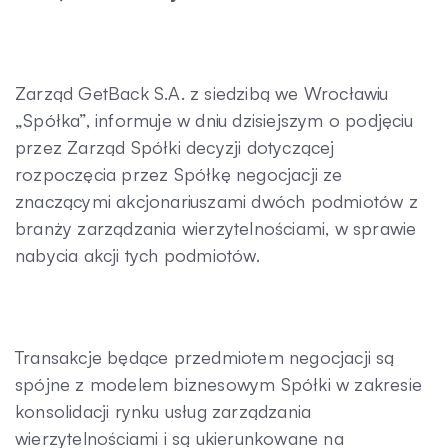
Kontakt
Zarząd GetBack S.A. z siedzibą we Wrocławiu
„Spółka”, informuje w dniu dzisiejszym o podjęciu
przez Zarząd Spółki decyzji dotyczącej
rozpoczęcia przez Spółkę negocjacji ze
znaczącymi akcjonariuszami dwóch podmiotów z
branży zarządzania wierzytelnościami, w sprawie
nabycia akcji tych podmiotów.
Transakcje będące przedmiotem negocjacji są
spójne z modelem biznesowym Spółki w zakresie
konsolidacji rynku usług zarządzania
wierzytelnościami i są ukierunkowane na