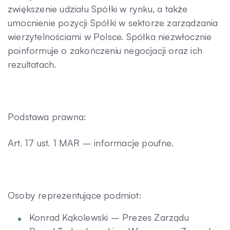
zwiększenie udziału Spółki w rynku, a także
umocnienie pozycji Spółki w sektorze zarządzania
wierzytelnościami w Polsce. Spółka niezwłocznie
poinformuje o zakończeniu negocjacji oraz ich
rezultatach.
Podstawa prawna:
Art. 17 ust. 1 MAR – informacje poufne.
Osoby reprezentujące podmiot:
Konrad Kąkolewski – Prezes Zarządu