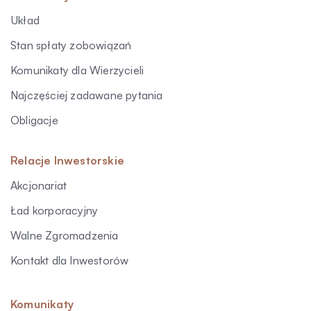
Układ
Stan spłaty zobowiązań
Komunikaty dla Wierzycieli
Najczęściej zadawane pytania
Obligacje
Relacje Inwestorskie
Akcjonariat
Ład korporacyjny
Walne Zgromadzenia
Kontakt dla Inwestorów
Komunikaty